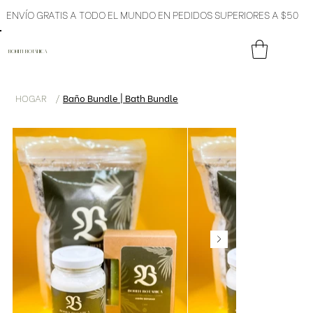
ENVÍO GRATIS A TODO EL MUNDO EN PEDIDOS SUPERIORES A $50
BOHITI BOTÁNICA
HOGAR
/
Baño Bundle | Bath Bundle