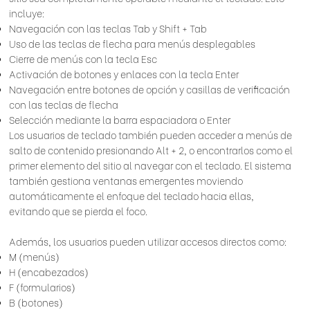
incluye:
Navegación con las teclas Tab y Shift + Tab
Uso de las teclas de flecha para menús desplegables
Cierre de menús con la tecla Esc
Activación de botones y enlaces con la tecla Enter
Navegación entre botones de opción y casillas de verificación
con las teclas de flecha
Selección mediante la barra espaciadora o Enter
Los usuarios de teclado también pueden acceder a menús de
salto de contenido presionando Alt + 2, o encontrarlos como el
primer elemento del sitio al navegar con el teclado. El sistema
también gestiona ventanas emergentes moviendo
automáticamente el enfoque del teclado hacia ellas,
evitando que se pierda el foco.
Además, los usuarios pueden utilizar accesos directos como:
M (menús)
H (encabezados)
F (formularios)
B (botones)