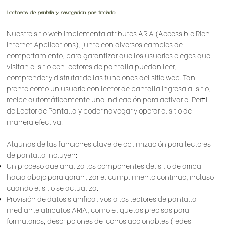
Lectores de pantalla y navegación por teclado
Nuestro sitio web implementa atributos ARIA (Accessible Rich
Internet Applications), junto con diversos cambios de
comportamiento, para garantizar que los usuarios ciegos que
visitan el sitio con lectores de pantalla puedan leer,
comprender y disfrutar de las funciones del sitio web. Tan
pronto como un usuario con lector de pantalla ingresa al sitio,
recibe automáticamente una indicación para activar el Perfil
de Lector de Pantalla y poder navegar y operar el sitio de
manera efectiva.
Algunas de las funciones clave de optimización para lectores
de pantalla incluyen:
Un proceso que analiza los componentes del sitio de arriba
hacia abajo para garantizar el cumplimiento continuo, incluso
cuando el sitio se actualiza.
Provisión de datos significativos a los lectores de pantalla
mediante atributos ARIA, como etiquetas precisas para
formularios, descripciones de iconos accionables (redes