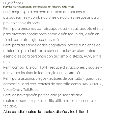
G (gráficos)
Perfiles de discapacidad compatibles en nuestro sitio web
Perfil seguro para epilepsia: elimina animaciones
parpadeantes y combinaciones de colores riesgosas para
prevenir convulsiones.
Perfil para personas con discapacidad visual: adapta el sitio
para diversas condiciones como visión reducida, visión en
túnel, cataratas, glaucoma y más.
Perfil para discapacidades cognitivas: ofrece funciones de
asistencia para facilitar la concentración en elementos
esenciales para personas con autismo, dislexia, ACV, entre
otros.
Perfil compatible con TDAH: reduce distracciones visuales y
ruido para facilitar la lectura y la concentración.
Perfil para usuarios ciegos (lectores de pantalla): garantiza
compatibilidad con lectores de pantalla como JAWS, NVDA,
VoiceOver y TalkBack.
Perfil de navegación por teclado (discapacidad
motora): permite operar el sitio utilizando únicamente el
teclado.
Ajustes adicionales de interfaz, diseño y legibilidad