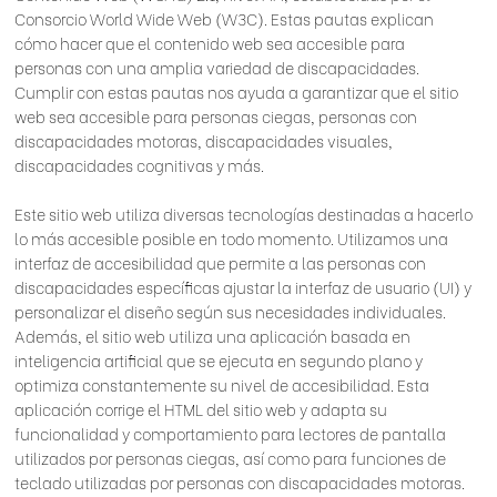
Consorcio World Wide Web (W3C). Estas pautas explican
cómo hacer que el contenido web sea accesible para
personas con una amplia variedad de discapacidades.
Cumplir con estas pautas nos ayuda a garantizar que el sitio
web sea accesible para personas ciegas, personas con
discapacidades motoras, discapacidades visuales,
discapacidades cognitivas y más.
Este sitio web utiliza diversas tecnologías destinadas a hacerlo
lo más accesible posible en todo momento. Utilizamos una
interfaz de accesibilidad que permite a las personas con
discapacidades específicas ajustar la interfaz de usuario (UI) y
personalizar el diseño según sus necesidades individuales.
Además, el sitio web utiliza una aplicación basada en
inteligencia artificial que se ejecuta en segundo plano y
optimiza constantemente su nivel de accesibilidad. Esta
aplicación corrige el HTML del sitio web y adapta su
funcionalidad y comportamiento para lectores de pantalla
utilizados por personas ciegas, así como para funciones de
teclado utilizadas por personas con discapacidades motoras.