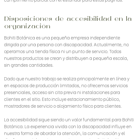
Disposiciones de accesibilidad en la
organización
Bohiti Botánica es una pequeña empresa independiente
dirigida por una persona con discapacidad. Actualmente, no
operamos una tienda física ni un punto de servicio. Todos
nuestros productos se crean y distribuyen a pequeña escala,
sin grandes cantidades.
Dado que nuestro trabajo se realiza principalmente en línea y
en espacios de producción limitados, no ofrecemos servicios
presenciales, acceso sin cita previa ni instalaciones para
clientes en el sitio. Esto incluye estacionamiento público,
mostradores de servicio o alojamiento físico para clientes.
La accesibilidad sigue siendo un valor fundamental para Bohiti
Botánica. La experiencia vivida con la discapacidad influye en
nuestra forma de abordar la atención, la comunicación y el