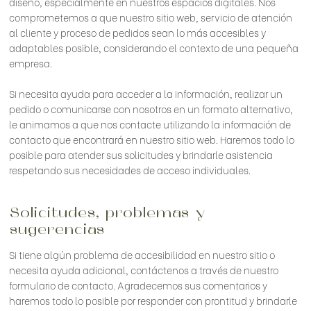
diseño, especialmente en nuestros espacios digitales. Nos
comprometemos a que nuestro sitio web, servicio de atención
al cliente y proceso de pedidos sean lo más accesibles y
adaptables posible, considerando el contexto de una pequeña
empresa.
Si necesita ayuda para acceder a la información, realizar un
pedido o comunicarse con nosotros en un formato alternativo,
le animamos a que nos contacte utilizando la información de
contacto que encontrará en nuestro sitio web. Haremos todo lo
posible para atender sus solicitudes y brindarle asistencia
respetando sus necesidades de acceso individuales.
Solicitudes, problemas y
sugerencias
Si tiene algún problema de accesibilidad en nuestro sitio o
necesita ayuda adicional, contáctenos a través de nuestro
formulario de contacto. Agradecemos sus comentarios y
haremos todo lo posible por responder con prontitud y brindarle