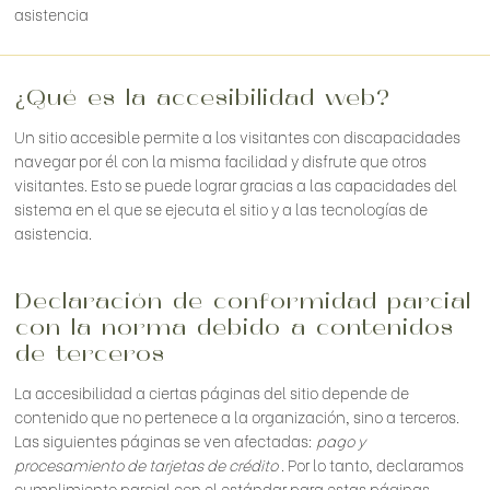
asistencia
¿Qué es la accesibilidad web?
Un sitio accesible permite a los visitantes con discapacidades
navegar por él con la misma facilidad y disfrute que otros
visitantes. Esto se puede lograr gracias a las capacidades del
sistema en el que se ejecuta el sitio y a las tecnologías de
asistencia.
Declaración de conformidad parcial
con la norma debido a contenidos
de terceros
La accesibilidad a ciertas páginas del sitio depende de
contenido que no pertenece a la organización, sino a terceros.
Las siguientes páginas se ven afectadas:
pago y
procesamiento de tarjetas de crédito
. Por lo tanto, declaramos
cumplimiento parcial con el estándar para estas páginas.