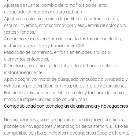
Ajustes de fuente: cambio de tamaño, tipo de letra,
espaciado, alineación y altura de línea.
Ajustes de color: selección de perfiles de contraste (claro,
oscuro, invertido, monocromático) y esquemas de color para
textos y fondos.
Animaciones: opción para detener todas las animaciones,
incluidos videos, GIFs y transiciones CSS.
Resaltado de contenido: énfasis en enlaces, títulos o
elementos enfocados.
Silenciar audio: permite desactivar todo el audio del sitio
instantáneamente.
Apoyo cognitivo: motor de búsqueda vinculado a Wikipedia y
Wiktionary para explicar términos, abreviaturas y expresiones.
Funciones adicionales: cambio de color y tamaño del cursor,
modo de impresión, teclado virtual y más.
Compatibilidad con tecnologías de asistencia y navegadores
Nos esforzamos por ser compatibles con la mayor cantidad
posible de navegadores y tecnologías de asistencia. El sitio es
compatible con los principales navegadores (Google Chrome,