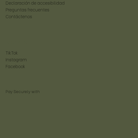
Declaración de accesibilidad
Preguntas frecuentes
Contáctenos
SOCIALS
TikTok
Instagram
Facebook
Pay Securely with